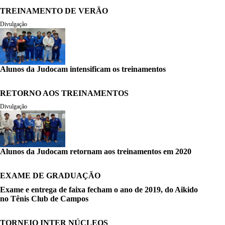
TREINAMENTO DE VERÃO
Divulgação
Alunos da Judocam intensificam os treinamentos
RETORNO AOS TREINAMENTOS
Divulgação
Alunos da Judocam retornam aos treinamentos em 2020
EXAME DE GRADUAÇÃO
Exame e entrega de faixa fecham o ano de 2019, do Aikido
no Tênis Club de Campos
TORNEIO INTER NÚCLEOS