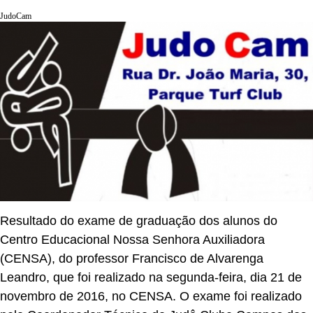
JudoCam
Resultado do exame de graduação dos alunos do
Centro Educacional Nossa Senhora Auxiliadora
(CENSA), do professor Francisco de Alvarenga
Leandro, que foi realizado na segunda-feira, dia 21 de
novembro de 2016, no CENSA. O exame foi realizado