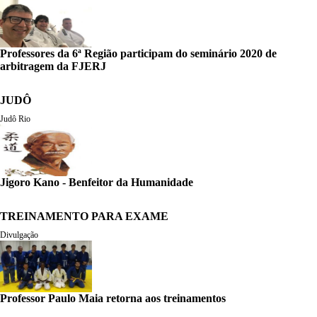
Professores da 6ª Região participam do seminário 2020 de
arbitragem da FJERJ
JUDÔ
Judô Rio
Jigoro Kano - Benfeitor da Humanidade
TREINAMENTO PARA EXAME
Divulgação
Professor Paulo Maia retorna aos treinamentos