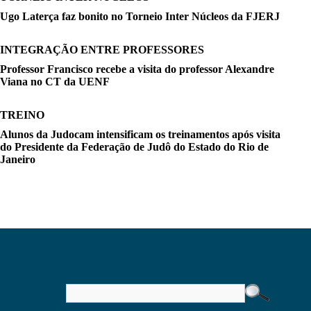
Ugo Laterça faz bonito no Torneio Inter Núcleos da FJERJ
INTEGRAÇÃO ENTRE PROFESSORES
Professor Francisco recebe a visita do professor Alexandre
Viana no CT da UENF
TREINO
Alunos da Judocam intensificam os treinamentos após visita
do Presidente da Federação de Judô do Estado do Rio de
Janeiro