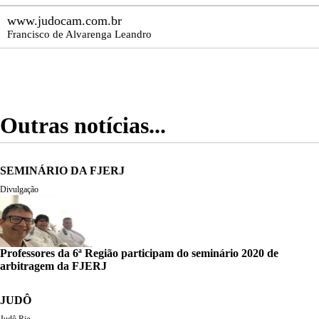
www.judocam.com.br
Francisco de Alvarenga Leandro
Outras notícias...
SEMINÁRIO DA FJERJ
Divulgação
Professores da 6ª Região participam do seminário 2020 de
arbitragem da FJERJ
JUDÔ