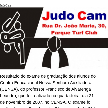
JudoCam
Resultado do exame de graduação dos alunos do
Centro Educacional Nossa Senhora Auxiliadora
(CENSA), do professor Francisco de Alvarenga
Leandro, que foi realizado na quarta-feira, dia 21
de novembro de 2007, no CENSA. O exame foi