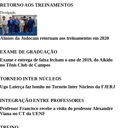
RETORNO AOS TREINAMENTOS
Divulgação
Alunos da Judocam retornam aos treinamentos em 2020
EXAME DE GRADUAÇÃO
Exame e entrega de faixa fecham o ano de 2019, do Aikido
no Tênis Club de Campos
TORNEIO INTER NÚCLEOS
Ugo Laterça faz bonito no Torneio Inter Núcleos da FJERJ
INTEGRAÇÃO ENTRE PROFESSORES
Professor Francisco recebe a visita do professor Alexandre
Viana no CT da UENF
TREINO