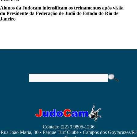
Alunos da Judocam intensificam os treinamentos após visita
do Presidente da Federação de Judô do Estado do Rio de
Janeiro
Contato: (22) 9 9805-1236
Rua João Maria, 30 • Parque Turf Clube • Campos dos Goytacazes/RJ