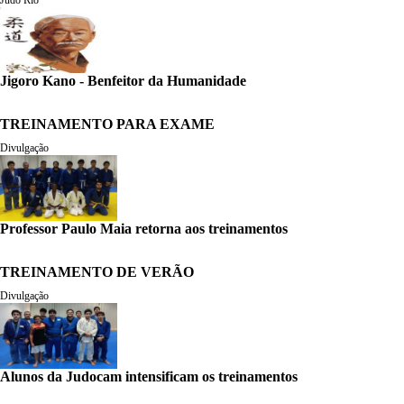
Judô Rio
Jigoro Kano - Benfeitor da Humanidade
TREINAMENTO PARA EXAME
Divulgação
Professor Paulo Maia retorna aos treinamentos
TREINAMENTO DE VERÃO
Divulgação
Alunos da Judocam intensificam os treinamentos