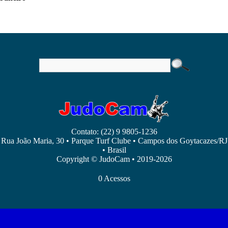
Contato: (22) 9 9805-1236
Rua João Maria, 30 • Parque Turf Clube • Campos dos Goytacazes/RJ
• Brasil
Copyright © JudoCam • 2019-2026
0 Acessos