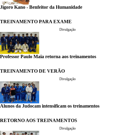
Jigoro Kano - Benfeitor da Humanidade
TREINAMENTO PARA EXAME
Divulgação
Professor Paulo Maia retorna aos treinamentos
TREINAMENTO DE VERÃO
Divulgação
Alunos da Judocam intensificam os treinamentos
RETORNO AOS TREINAMENTOS
Divulgação