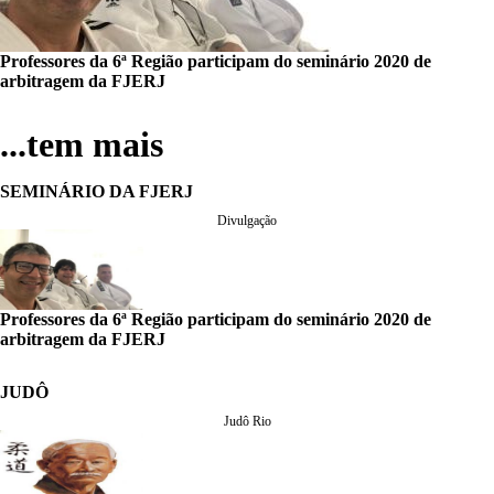
Professores da 6ª Região participam do seminário 2020 de
arbitragem da FJERJ
...tem mais
SEMINÁRIO DA FJERJ
Divulgação
Professores da 6ª Região participam do seminário 2020 de
arbitragem da FJERJ
JUDÔ
Judô Rio