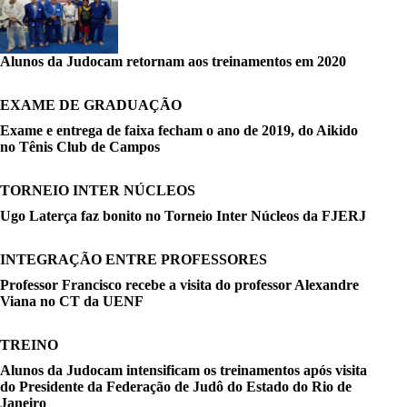
Alunos da Judocam retornam aos treinamentos em 2020
EXAME DE GRADUAÇÃO
Exame e entrega de faixa fecham o ano de 2019, do Aikido
no Tênis Club de Campos
TORNEIO INTER NÚCLEOS
Ugo Laterça faz bonito no Torneio Inter Núcleos da FJERJ
INTEGRAÇÃO ENTRE PROFESSORES
Professor Francisco recebe a visita do professor Alexandre
Viana no CT da UENF
TREINO
Alunos da Judocam intensificam os treinamentos após visita
do Presidente da Federação de Judô do Estado do Rio de
Janeiro