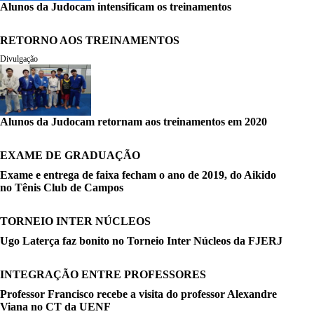
Alunos da Judocam intensificam os treinamentos
RETORNO AOS TREINAMENTOS
Divulgação
Alunos da Judocam retornam aos treinamentos em 2020
EXAME DE GRADUAÇÃO
Exame e entrega de faixa fecham o ano de 2019, do Aikido
no Tênis Club de Campos
TORNEIO INTER NÚCLEOS
Ugo Laterça faz bonito no Torneio Inter Núcleos da FJERJ
INTEGRAÇÃO ENTRE PROFESSORES
Professor Francisco recebe a visita do professor Alexandre
Viana no CT da UENF