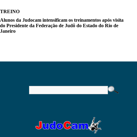
TREINO
Alunos da Judocam intensificam os treinamentos após visita
do Presidente da Federação de Judô do Estado do Rio de
Janeiro