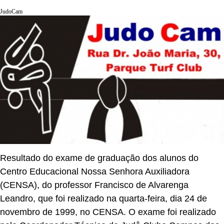
JudoCam
Resultado do exame de graduação dos alunos do
Centro Educacional Nossa Senhora Auxiliadora
(CENSA), do professor Francisco de Alvarenga
Leandro, que foi realizado na quarta-feira, dia 24 de
novembro de 1999, no CENSA. O exame foi realizado