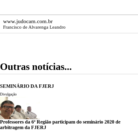
www.judocam.com.br
Francisco de Alvarenga Leandro
Outras notícias...
SEMINÁRIO DA FJERJ
Divulgação
Professores da 6ª Região participam do seminário 2020 de
arbitragem da FJERJ