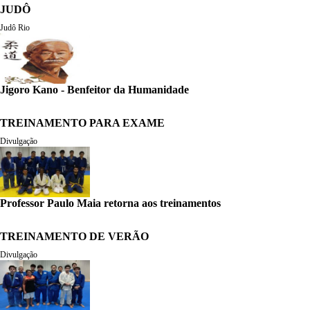
JUDÔ
Judô Rio
Jigoro Kano - Benfeitor da Humanidade
TREINAMENTO PARA EXAME
Divulgação
Professor Paulo Maia retorna aos treinamentos
TREINAMENTO DE VERÃO
Divulgação