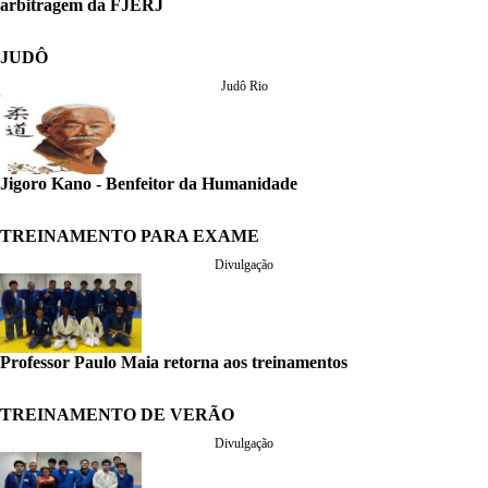
arbitragem da FJERJ
JUDÔ
Judô Rio
Jigoro Kano - Benfeitor da Humanidade
TREINAMENTO PARA EXAME
Divulgação
Professor Paulo Maia retorna aos treinamentos
TREINAMENTO DE VERÃO
Divulgação