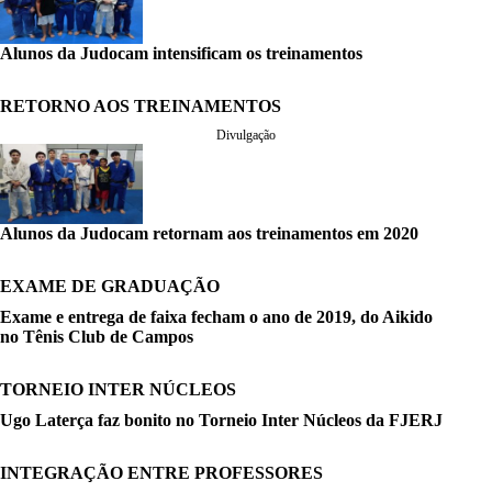
Alunos da Judocam intensificam os treinamentos
RETORNO AOS TREINAMENTOS
Divulgação
Alunos da Judocam retornam aos treinamentos em 2020
EXAME DE GRADUAÇÃO
Exame e entrega de faixa fecham o ano de 2019, do Aikido
no Tênis Club de Campos
TORNEIO INTER NÚCLEOS
Ugo Laterça faz bonito no Torneio Inter Núcleos da FJERJ
INTEGRAÇÃO ENTRE PROFESSORES