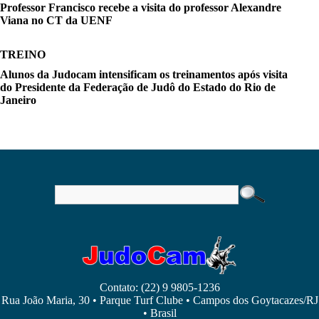
Professor Francisco recebe a visita do professor Alexandre
Viana no CT da UENF
TREINO
Alunos da Judocam intensificam os treinamentos após visita
do Presidente da Federação de Judô do Estado do Rio de
Janeiro
Contato: (22) 9 9805-1236
Rua João Maria, 30 • Parque Turf Clube • Campos dos Goytacazes/RJ
• Brasil