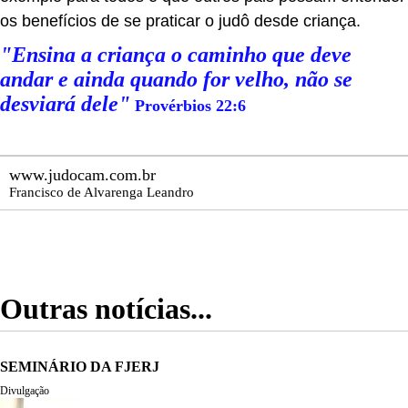
os benefícios de se praticar o judô desde criança.
"Ensina a criança o caminho que deve
andar e ainda quando for velho, não se
desviará dele"
Provérbios 22:6
www.judocam.com.br
Francisco de Alvarenga Leandro
Outras notícias...
SEMINÁRIO DA FJERJ
Divulgação