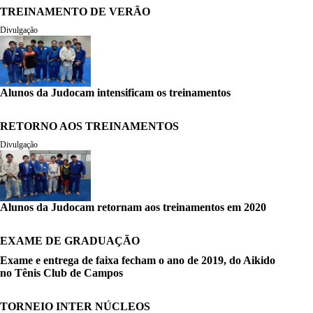
TREINAMENTO DE VERÃO
Divulgação
Alunos da Judocam intensificam os treinamentos
RETORNO AOS TREINAMENTOS
Divulgação
Alunos da Judocam retornam aos treinamentos em 2020
EXAME DE GRADUAÇÃO
Exame e entrega de faixa fecham o ano de 2019, do Aikido
no Tênis Club de Campos
TORNEIO INTER NÚCLEOS