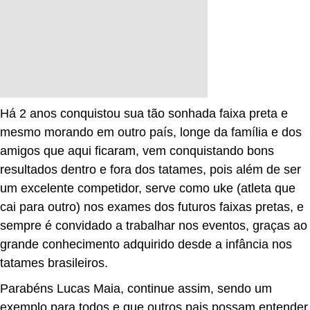
Há 2 anos conquistou sua tão sonhada faixa preta e
mesmo morando em outro país, longe da família e dos
amigos que aqui ficaram, vem conquistando bons
resultados dentro e fora dos tatames, pois além de ser
um excelente competidor, serve como uke (atleta que
cai para outro) nos exames dos futuros faixas pretas, e
sempre é convidado a trabalhar nos eventos, graças ao
grande conhecimento adquirido desde a infância nos
tatames brasileiros.
Parabéns Lucas Maia, continue assim, sendo um
exemplo para todos e que outros pais possam entender