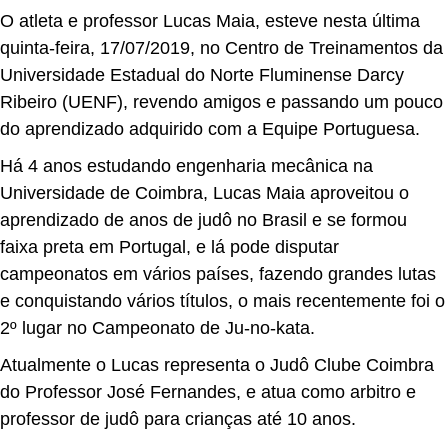
O atleta e professor Lucas Maia, esteve nesta última
quinta-feira, 17/07/2019, no Centro de Treinamentos da
Universidade Estadual do Norte Fluminense Darcy
Ribeiro (UENF), revendo amigos e passando um pouco
do aprendizado adquirido com a Equipe Portuguesa.
Há 4 anos estudando engenharia mecânica na
Universidade de Coimbra, Lucas Maia aproveitou o
aprendizado de anos de judô no Brasil e se formou
faixa preta em Portugal, e lá pode disputar
campeonatos em vários países, fazendo grandes lutas
e conquistando vários títulos, o mais recentemente foi o
2º lugar no Campeonato de Ju-no-kata.
Atualmente o Lucas representa o Judô Clube Coimbra
do Professor José Fernandes, e atua como arbitro e
professor de judô para crianças até 10 anos.