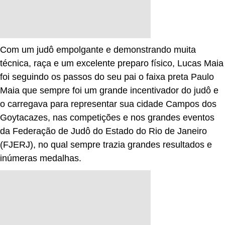
Com um judô empolgante e demonstrando muita
técnica, raça e um excelente preparo físico, Lucas Maia
foi seguindo os passos do seu pai o faixa preta Paulo
Maia que sempre foi um grande incentivador do judô e
o carregava para representar sua cidade Campos dos
Goytacazes, nas competições e nos grandes eventos
da Federação de Judô do Estado do Rio de Janeiro
(FJERJ), no qual sempre trazia grandes resultados e
inúmeras medalhas.