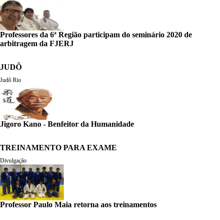
Professores da 6ª Região participam do seminário 2020 de
arbitragem da FJERJ
JUDÔ
Judô Rio
Jigoro Kano - Benfeitor da Humanidade
TREINAMENTO PARA EXAME
Divulgação
Professor Paulo Maia retorna aos treinamentos