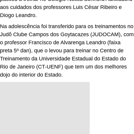
aos cuidados dos professores Luis César Ribeiro e
Diogo Leandro.
Na adolescência foi transferido para os treinamentos no
Judô Clube Campos dos Goytacazes (JUDOCAM), com
o professor Francisco de Alvarenga Leandro (faixa
preta 5º dan), que o levou para treinar no Centro de
Treinamento da Universidade Estadual do Estado do
Rio de Janeiro (CT-UENF) que tem um dos melhores
dojo do interior do Estado.