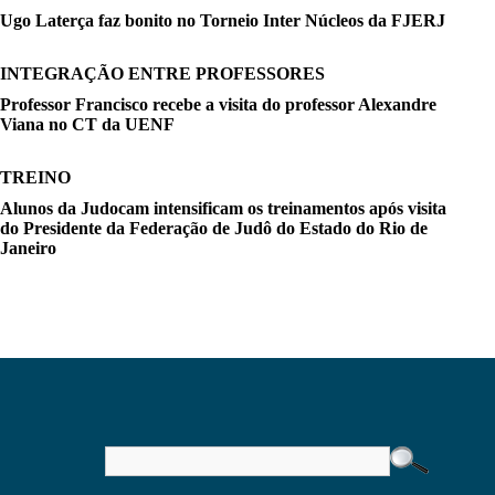
Ugo Laterça faz bonito no Torneio Inter Núcleos da FJERJ
INTEGRAÇÃO ENTRE PROFESSORES
Professor Francisco recebe a visita do professor Alexandre
Viana no CT da UENF
TREINO
Alunos da Judocam intensificam os treinamentos após visita
do Presidente da Federação de Judô do Estado do Rio de
Janeiro