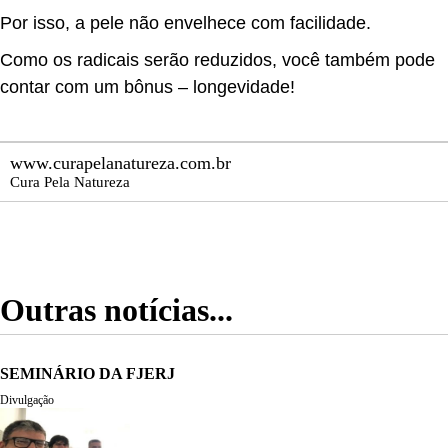
Por isso, a pele não envelhece com facilidade.
Como os radicais serão reduzidos, você também pode
contar com um bônus – longevidade!
www.curapelanatureza.com.br
Cura Pela Natureza
Outras notícias...
SEMINÁRIO DA FJERJ
Divulgação