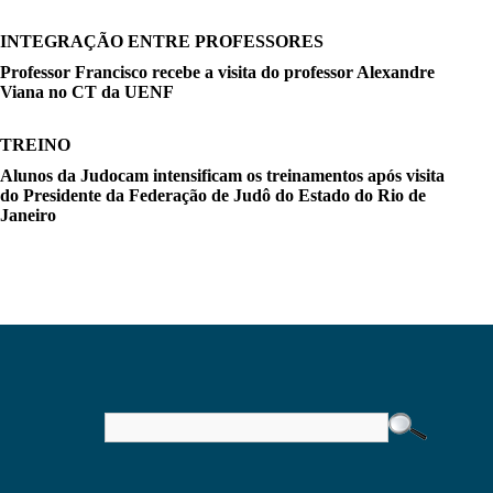
INTEGRAÇÃO ENTRE PROFESSORES
Professor Francisco recebe a visita do professor Alexandre
Viana no CT da UENF
TREINO
Alunos da Judocam intensificam os treinamentos após visita
do Presidente da Federação de Judô do Estado do Rio de
Janeiro