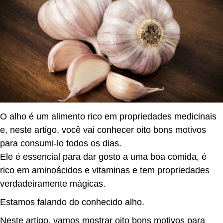
O alho é um alimento rico em propriedades medicinais
e, neste artigo, você vai conhecer oito bons motivos
para consumi-lo todos os dias.
Ele é essencial para dar gosto a uma boa comida, é
rico em aminoácidos e vitaminas e tem propriedades
verdadeiramente mágicas.
Estamos falando do conhecido alho.
Neste artigo, vamos mostrar oito bons motivos para