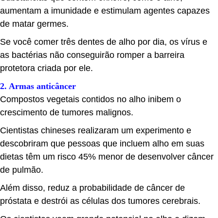
aumentam a imunidade e estimulam agentes capazes
de matar germes.
Se você comer três dentes de alho por dia, os vírus e
as bactérias não conseguirão romper a barreira
protetora criada por ele.
2. Armas anticâncer
Compostos vegetais contidos no alho inibem o
crescimento de tumores malignos.
Cientistas chineses realizaram um experimento e
descobriram que pessoas que incluem alho em suas
dietas têm um risco 45% menor de desenvolver câncer
de pulmão.
Além disso, reduz a probabilidade de câncer de
próstata e destrói as células dos tumores cerebrais.