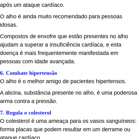
após um ataque cardíaco.
O alho é ainda muito recomendado para pessoas
idosas.
Compostos de enxofre que estão presentes no alho
ajudam a superar a insuficiência cardíaca, e esta
doença é mais frequentemente manifestada em
pessoas com idade avançada.
6. Combate hipertensão
O alho é o melhor amigo de pacientes hipertensos.
A alicina, substância presente no alho, é uma poderosa
arma contra a pressão.
7. Regula o colesterol
O colesterol é uma ameaça para os vasos sanguíneos:
forma placas que podem resultar em um derrame ou
ataque cardíaco.