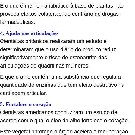
E o que é melhor: antibiótico à base de plantas não
provoca efeitos colaterais, ao contrário de drogas
farmacêuticas.
4. Ajuda nas articulações
Cientistas britânicos realizaram um estudo e
determinaram que o uso diário do produto reduz
significativamente o risco de osteoartrite das
articulações do quadril nas mulheres.
É que o alho contém uma substância que regula a
quantidade de enzimas que têm efeito destrutivo na
cartilagem articular.
5. Fortalece o coração
Cientistas americanos conduziram um estudo de
acordo com o qual o óleo de alho fortalece o coração.
Este vegetal pprotege o órgão acelera a recuperação