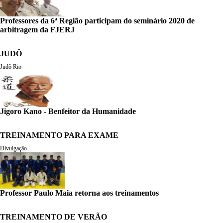
Professores da 6ª Região participam do seminário 2020 de
arbitragem da FJERJ
JUDÔ
Judô Rio
Jigoro Kano - Benfeitor da Humanidade
TREINAMENTO PARA EXAME
Divulgação
Professor Paulo Maia retorna aos treinamentos
TREINAMENTO DE VERÃO