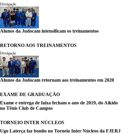
Divulgação
Alunos da Judocam intensificam os treinamentos
RETORNO AOS TREINAMENTOS
Divulgação
Alunos da Judocam retornam aos treinamentos em 2020
EXAME DE GRADUAÇÃO
Exame e entrega de faixa fecham o ano de 2019, do Aikido
no Tênis Club de Campos
TORNEIO INTER NÚCLEOS
Ugo Laterça faz bonito no Torneio Inter Núcleos da FJERJ