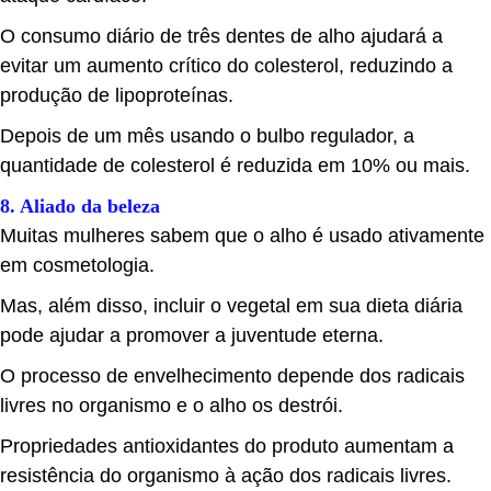
O consumo diário de três dentes de alho ajudará a
evitar um aumento crítico do colesterol, reduzindo a
produção de lipoproteínas.
Depois de um mês usando o bulbo regulador, a
quantidade de colesterol é reduzida em 10% ou mais.
8. Aliado da beleza
Muitas mulheres sabem que o alho é usado ativamente
em cosmetologia.
Mas, além disso, incluir o vegetal em sua dieta diária
pode ajudar a promover a juventude eterna.
O processo de envelhecimento depende dos radicais
livres no organismo e o alho os destrói.
Propriedades antioxidantes do produto aumentam a
resistência do organismo à ação dos radicais livres.