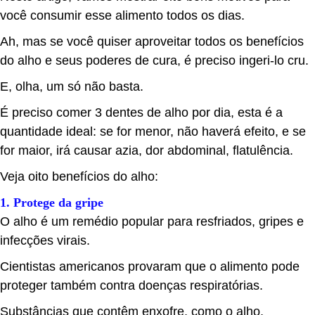
você consumir esse alimento todos os dias.
Ah, mas se você quiser aproveitar todos os benefícios
do alho e seus poderes de cura, é preciso ingeri-lo cru.
E, olha, um só não basta.
É preciso comer 3 dentes de alho por dia, esta é a
quantidade ideal: se for menor, não haverá efeito, e se
for maior, irá causar azia, dor abdominal, flatulência.
Veja oito benefícios do alho:
1. Protege da gripe
O alho é um remédio popular para resfriados, gripes e
infecções virais.
Cientistas americanos provaram que o alimento pode
proteger também contra doenças respiratórias.
Substâncias que contêm enxofre, como o alho,