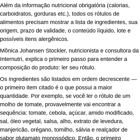
Além da informação nutricional obrigatória (calorias,
carboidratos, gorduras etc.), todos os rótulos de
alimentos precisam mostrar a lista de ingredientes, sua
origem, prazo de validade, o conteúdo líquido, lote e
possíveis itens alergênicos.
Mônica Johansen Stockler, nutricionista e consultora da
Internutri, explica o primeiro passo para entender a
composição do produto: ler seu rótulo.
Os ingredientes são listados em ordem decrescente —
o primeiro item citado é o que possui a maior
quantidade. Por exemplo, se você ler o rótulo de um
molho de tomate, provavelmente vai encontrar a
sequência: tomate, cebola, açúcar, amido modificado,
sal, óleo vegetal, salsa, alho, extrato de levedura,
manjericão, orégano, tomilho, sálvia e realçador de
sabor glutamato monossódico. Então, o primeiro