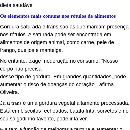
dieta saudável
Os elementos mais comuns nos rótulos de alimentos
Gordura saturada e trans são as que marcam presença
nos rótulos. A saturada pode ser encontrada em
alimentos de origem animal, como carne, pele de
frango, queijos e manteiga.
No entanto, exige moderação no consumo. “Nosso
corpo não precisa
desse tipo de gordura. Em grandes quantidades, pode
aumentar o risco de doenças do coração”, afirma
Oliveira.
Já a
trans
é uma gordura vegetal altamente processada.
Está em biscoitos recheados, batata frita, sorvetes e no
seu salgadinho favorito, pode ir lá ver.
Ela tem a função de melhorar a textura e aumentar o