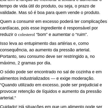
tempo de vida útil do produto, ou seja, o prazo de
validade. Mas só é boa para quem vende o produto.
Quem a consumir em excesso poderá ter complicações
cardíacas, pois esse ingrediente é responsável por
reduzir o
colesterol
“bom” e aumentar o “ruim”.
Isso leva ao entupimento das artérias e, como
consequência, ao aumento da pressão arterial.
Portanto, seu consumo deve ser restringido a, no
máximo, 2 gramas por dia.
O sódio pode ser encontrado no sal de cozinha e em
alimentos industrializados — e exige moderação.
“Quando utilizado em excesso, pode ser prejudicial e
provocar retenção de líquidos e aumento da pressão
arterial.”
Cuidado! Há situações em que um alimento pode ser