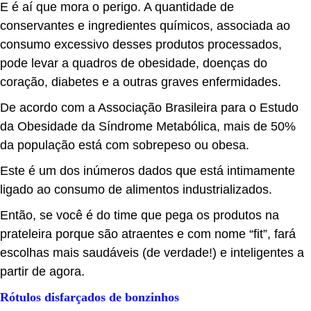
E é aí que mora o perigo. A quantidade de
conservantes e ingredientes químicos, associada ao
consumo excessivo desses produtos processados,
pode levar a quadros de obesidade, doenças do
coração, diabetes e a outras graves enfermidades.
De acordo com a Associação Brasileira para o Estudo
da Obesidade da Síndrome Metabólica, mais de 50%
da população está com sobrepeso ou obesa.
Este é um dos inúmeros dados que está intimamente
ligado ao consumo de alimentos industrializados.
Então, se você é do time que pega os produtos na
prateleira porque são atraentes e com nome “fit”, fará
escolhas mais saudáveis (de verdade!) e inteligentes a
partir de agora.
Rótulos disfarçados de bonzinhos