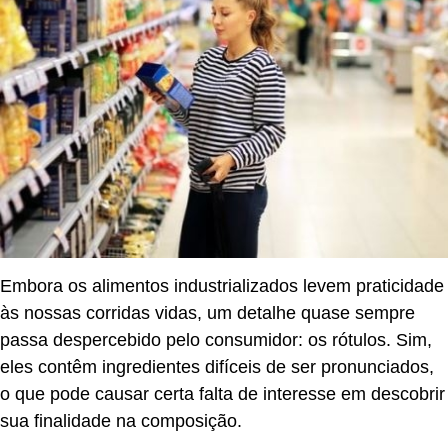
Embora os alimentos industrializados levem praticidade
às nossas corridas vidas, um detalhe quase sempre
passa despercebido pelo consumidor: os rótulos. Sim,
eles contêm ingredientes difíceis de ser pronunciados,
o que pode causar certa falta de interesse em descobrir
sua finalidade na composição.