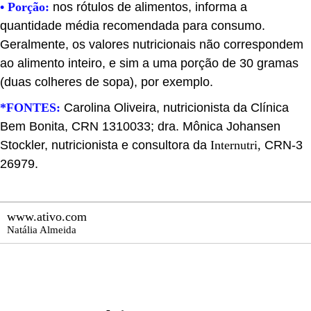
• Porção:
nos rótulos de alimentos, informa a
quantidade média recomendada para consumo.
Geralmente, os valores nutricionais não correspondem
ao alimento inteiro, e sim a uma porção de 30 gramas
(duas colheres de sopa), por exemplo.
*FONTES:
Carolina Oliveira, nutricionista da Clínica
Bem Bonita, CRN 1310033; dra. Mônica Johansen
Stockler, nutricionista e consultora da
Internutri,
CRN-3
26979.
www.ativo.com
Natália Almeida