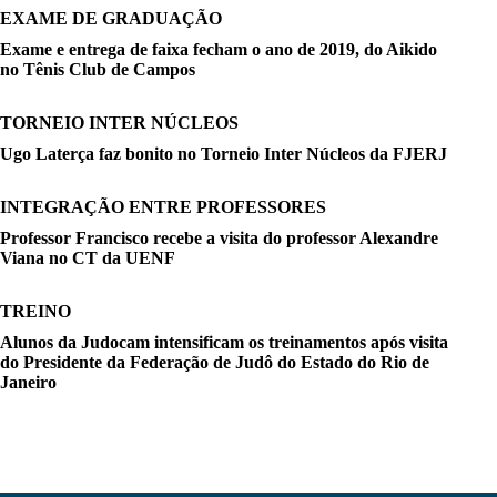
EXAME DE GRADUAÇÃO
Exame e entrega de faixa fecham o ano de 2019, do Aikido
no Tênis Club de Campos
TORNEIO INTER NÚCLEOS
Ugo Laterça faz bonito no Torneio Inter Núcleos da FJERJ
INTEGRAÇÃO ENTRE PROFESSORES
Professor Francisco recebe a visita do professor Alexandre
Viana no CT da UENF
TREINO
Alunos da Judocam intensificam os treinamentos após visita
do Presidente da Federação de Judô do Estado do Rio de
Janeiro