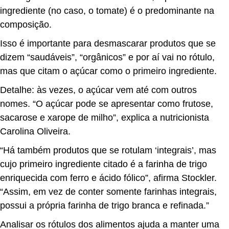
ingrediente (no caso, o tomate) é o predominante na
composição.
Isso é importante para desmascarar produtos que se
dizem “saudáveis”, “orgânicos” e por aí vai no rótulo,
mas que citam o açúcar como o primeiro ingrediente.
Detalhe: às vezes, o açúcar vem até com outros
nomes. “O açúcar pode se apresentar como frutose,
sacarose e xarope de milho”, explica a nutricionista
Carolina Oliveira.
“Há também produtos que se rotulam ‘integrais’, mas
cujo primeiro ingrediente citado é a farinha de trigo
enriquecida com ferro e ácido fólico”, afirma Stockler.
“Assim, em vez de conter somente farinhas integrais,
possui a própria farinha de trigo branca e refinada.”
Analisar os rótulos dos alimentos ajuda a manter uma