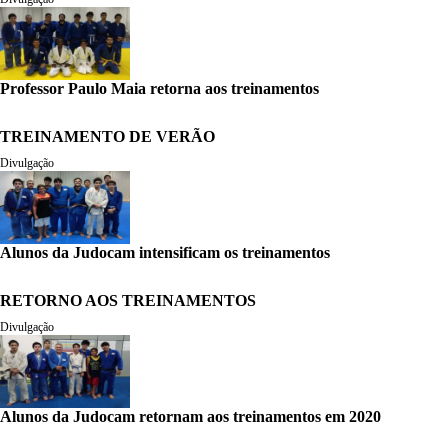
Professor Paulo Maia retorna aos treinamentos
TREINAMENTO DE VERÃO
Divulgação
Alunos da Judocam intensificam os treinamentos
RETORNO AOS TREINAMENTOS
Divulgação
Alunos da Judocam retornam aos treinamentos em 2020