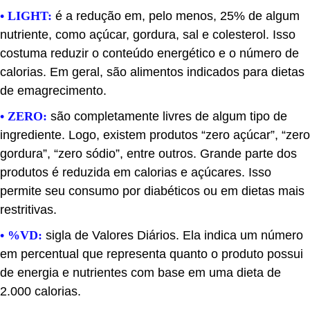
• LIGHT:
é a redução em, pelo menos, 25% de algum
nutriente, como açúcar, gordura, sal e colesterol. Isso
costuma reduzir o conteúdo energético e o número de
calorias. Em geral, são alimentos indicados para dietas
de emagrecimento.
• ZERO:
são completamente livres de algum tipo de
ingrediente. Logo, existem produtos “zero açúcar”, “zero
gordura”, “zero sódio”, entre outros. Grande parte dos
produtos é reduzida em calorias e açúcares. Isso
permite seu consumo por diabéticos ou em dietas mais
restritivas.
• %VD:
sigla de Valores Diários. Ela indica um número
em percentual que representa quanto o produto possui
de energia e nutrientes com base em uma dieta de
2.000 calorias.