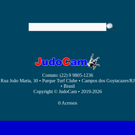
Contato: (22) 9 9805-1236
Rua João Maria, 30 • Parque Turf Clube • Campos dos Goytacazes/RJ
• Brasil
Copyright © JudoCam • 2019-2026
0 Acessos