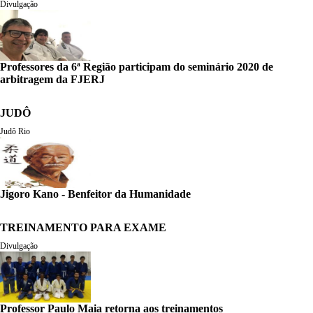
Divulgação
Professores da 6ª Região participam do seminário 2020 de
arbitragem da FJERJ
JUDÔ
Judô Rio
Jigoro Kano - Benfeitor da Humanidade
TREINAMENTO PARA EXAME
Divulgação
Professor Paulo Maia retorna aos treinamentos