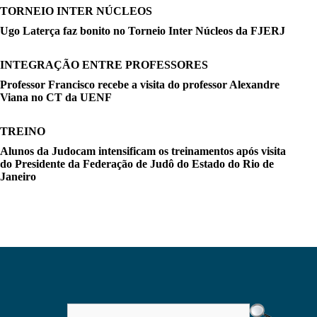
TORNEIO INTER NÚCLEOS
Ugo Laterça faz bonito no Torneio Inter Núcleos da FJERJ
INTEGRAÇÃO ENTRE PROFESSORES
Professor Francisco recebe a visita do professor Alexandre
Viana no CT da UENF
TREINO
Alunos da Judocam intensificam os treinamentos após visita
do Presidente da Federação de Judô do Estado do Rio de
Janeiro