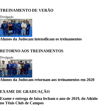
TREINAMENTO DE VERÃO
Divulgação
Alunos da Judocam intensificam os treinamentos
RETORNO AOS TREINAMENTOS
Divulgação
Alunos da Judocam retornam aos treinamentos em 2020
EXAME DE GRADUAÇÃO
Exame e entrega de faixa fecham o ano de 2019, do Aikido
no Tênis Club de Campos