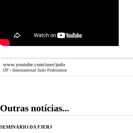
www.youtube.com/user/judo
IJF - International Judo Federation
Outras notícias...
SEMINÁRIO DA FJERJ