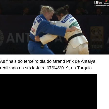
As finais do terceiro dia do Grand Prix de Antalya,
realizado na sexta-feira 07/04/2019, na Turquia.