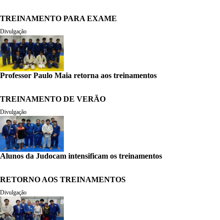
TREINAMENTO PARA EXAME
Divulgação
Professor Paulo Maia retorna aos treinamentos
TREINAMENTO DE VERÃO
Divulgação
Alunos da Judocam intensificam os treinamentos
RETORNO AOS TREINAMENTOS
Divulgação