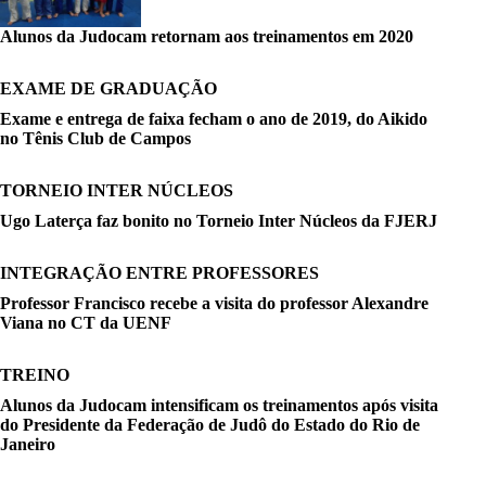
Alunos da Judocam retornam aos treinamentos em 2020
EXAME DE GRADUAÇÃO
Exame e entrega de faixa fecham o ano de 2019, do Aikido
no Tênis Club de Campos
TORNEIO INTER NÚCLEOS
Ugo Laterça faz bonito no Torneio Inter Núcleos da FJERJ
INTEGRAÇÃO ENTRE PROFESSORES
Professor Francisco recebe a visita do professor Alexandre
Viana no CT da UENF
TREINO
Alunos da Judocam intensificam os treinamentos após visita
do Presidente da Federação de Judô do Estado do Rio de
Janeiro