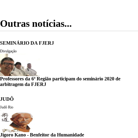
Outras notícias...
SEMINÁRIO DA FJERJ
Divulgação
Professores da 6ª Região participam do seminário 2020 de
arbitragem da FJERJ
JUDÔ
Judô Rio
Jigoro Kano - Benfeitor da Humanidade