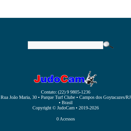
Contato: (22) 9 9805-1236
Rua João Maria, 30 • Parque Turf Clube • Campos dos Goytacazes/RJ
• Brasil
Copyright © JudoCam • 2019-2026
0 Acessos